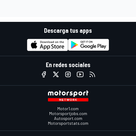
Descarga tus apps
En redes sociales
Motor1.com
Motorsportjobs.com
Autosport.com
Motorsportstats.com