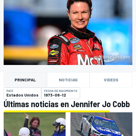
PRINCIPAL
NOTICIAS
VIDEOS
PAÍS
FECHA DE NACIMIENTO
Estados Unidos
1973-06-12
Últimas noticias en Jennifer Jo Cobb