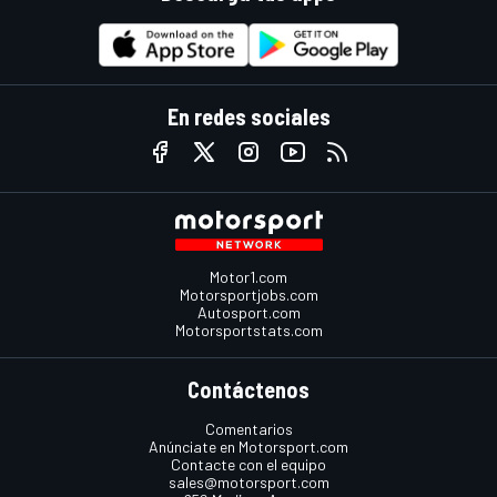
En redes sociales
Motor1.com
Motorsportjobs.com
Autosport.com
Motorsportstats.com
Contáctenos
Comentarios
Anúnciate en Motorsport.com
Contacte con el equipo
sales@motorsport.com