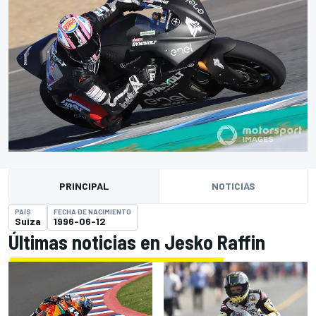
PRINCIPAL
NOTICIAS
PAÍS
FECHA DE NACIMIENTO
Suiza
1996-06-12
Últimas noticias en Jesko Raffin