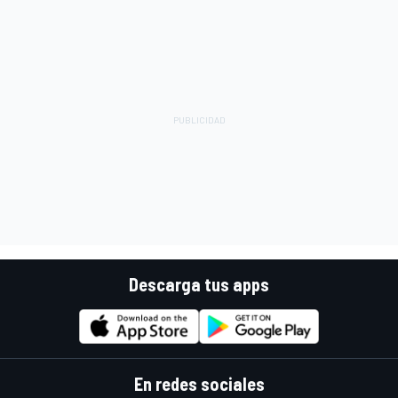
Descarga tus apps
En redes sociales