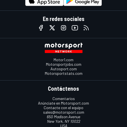
En redes sociales
Motor1.com
Motorsportjobs.com
Autosport.com
Motorsportstats.com
Contáctenos
Comentarios
Anúnciate en Motorsport.com
Contacte con el equipo
sales@motorsport.com
650 Madison Avenue
New York, NY 10022
USA