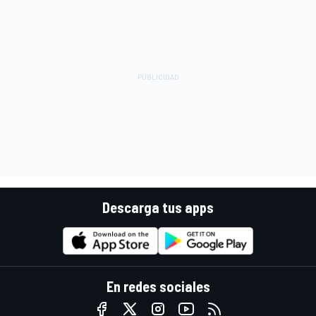
Descarga tus apps
En redes sociales