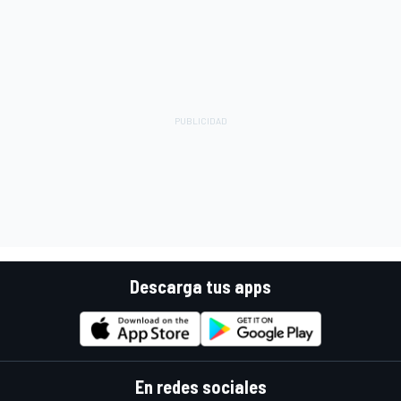
Descarga tus apps
En redes sociales