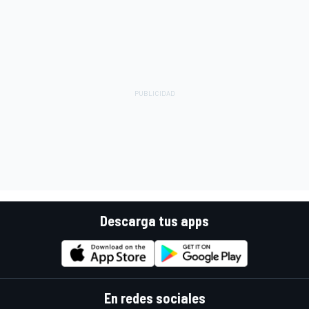
Descarga tus apps
En redes sociales