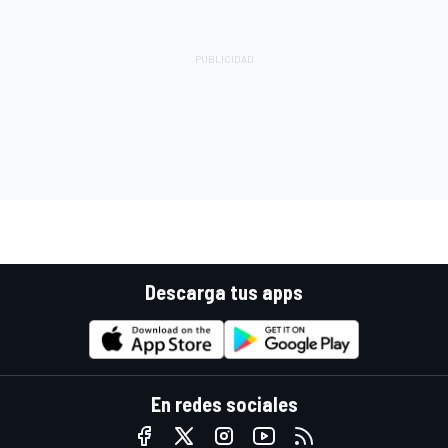
Descarga tus apps
En redes sociales