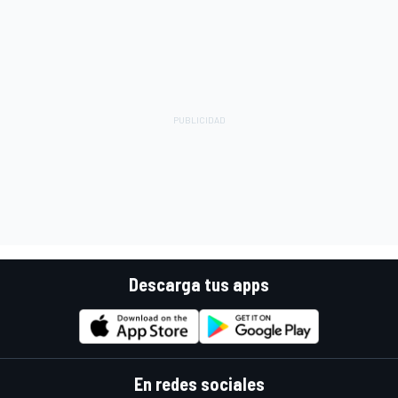
Descarga tus apps
En redes sociales