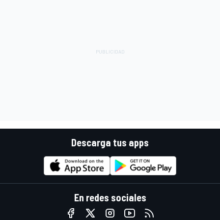
Descarga tus apps
En redes sociales