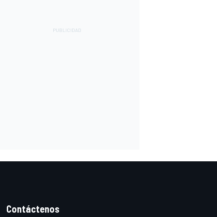
Contáctenos