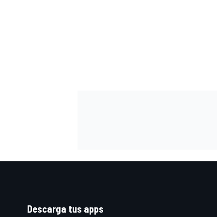
Descarga tus apps