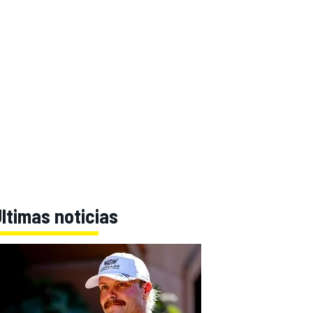
ltimas noticias