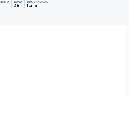
MIENTO
EDAD
NACIONALIDAD
29
Italia