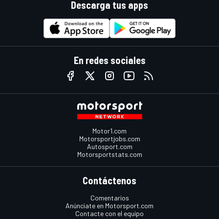
Descarga tus apps
En redes sociales
Motor1.com
Motorsportjobs.com
Autosport.com
Motorsportstats.com
Contáctenos
Comentarios
Anúnciate en Motorsport.com
Contacte con el equipo