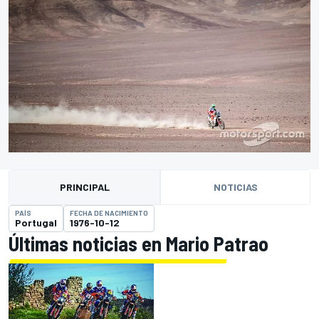
PRINCIPAL
NOTICIAS
PAÍS
FECHA DE NACIMIENTO
Portugal
1976-10-12
Últimas noticias en Mario Patrao