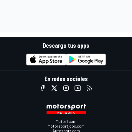
Descarga tus apps
En redes sociales
Motor1.com
Motorsportjobs.com
Autosport.com