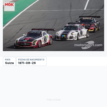
PAÍS
FECHA DE NACIMIENTO
Suiza
1971-08-26