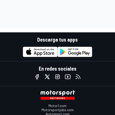
Descarga tus apps
En redes sociales
Motor1.com
Motorsportjobs.com
Autosport.com