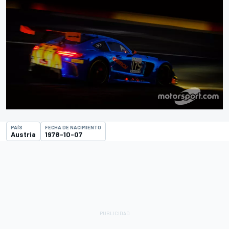
PAÍS
FECHA DE NACIMIENTO
Austria
1978-10-07