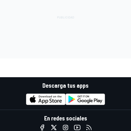
Descarga tus apps
En redes sociales