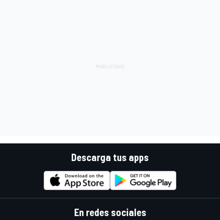
Descarga tus apps
En redes sociales