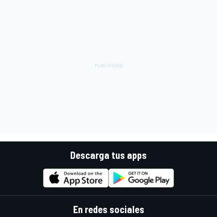
Descarga tus apps
En redes sociales