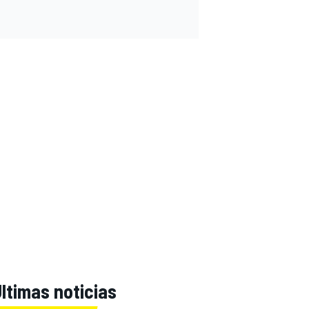
ltimas noticias