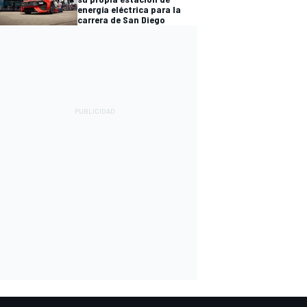
energía eléctrica para la
carrera de San Diego