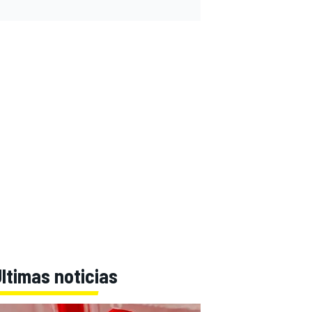
ltimas noticias