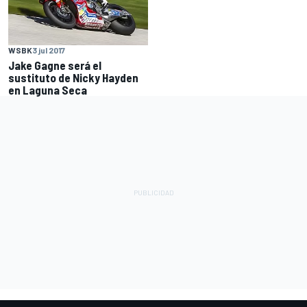
WSBK
3 jul 2017
Jake Gagne será el
sustituto de Nicky Hayden
en Laguna Seca