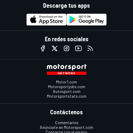
Descarga tus apps
En redes sociales
Motor1.com
Motorsportjobs.com
Autosport.com
Motorsportstats.com
Contáctenos
Comentarios
Anúnciate en Motorsport.com
Contacte con el equipo