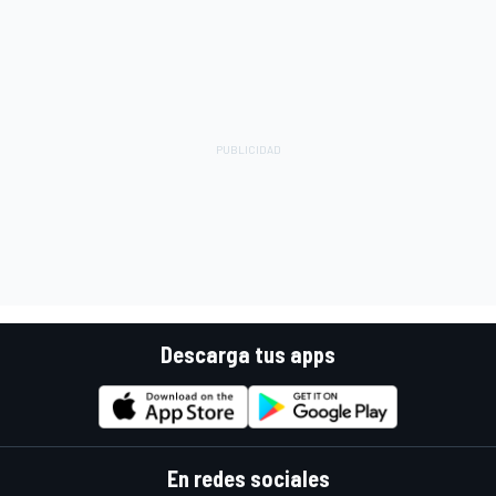
Descarga tus apps
En redes sociales