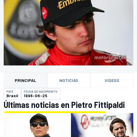
PRINCIPAL
NOTICIAS
VIDEOS
PAÍS
FECHA DE NACIMIENTO
Brasil
1996-06-25
Últimas noticias en Pietro Fittipaldi