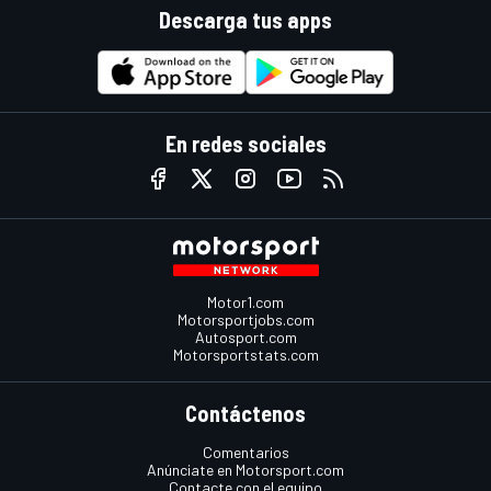
Descarga tus apps
En redes sociales
Motor1.com
Motorsportjobs.com
Autosport.com
Motorsportstats.com
Contáctenos
Comentarios
Anúnciate en Motorsport.com
Contacte con el equipo