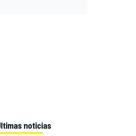
ltimas noticias