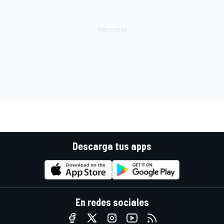
Descarga tus apps
En redes sociales