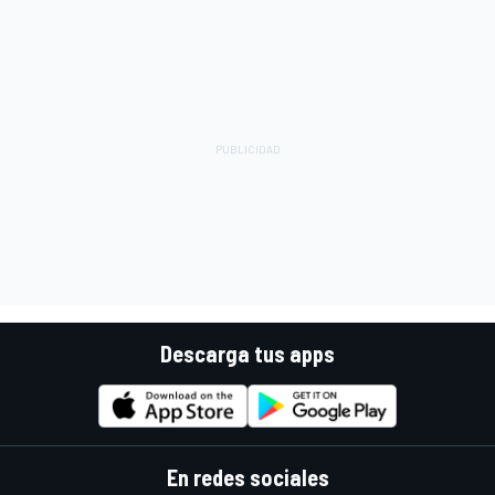
Descarga tus apps
En redes sociales