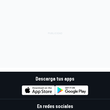
Descarga tus apps
En redes sociales