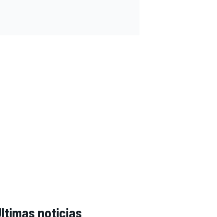
ltimas noticias