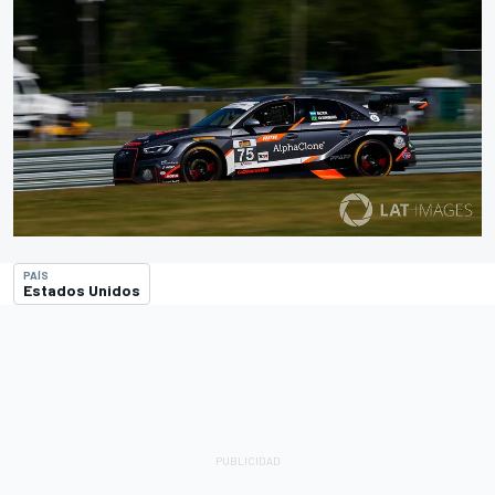
PAÍS
Estados Unidos