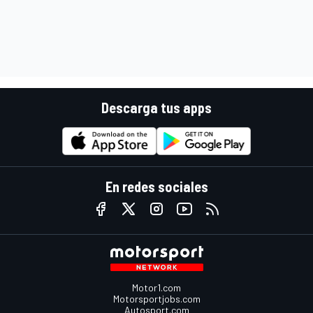
Descarga tus apps
En redes sociales
Motor1.com
Motorsportjobs.com
Autosport.com