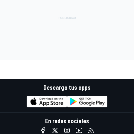
Descarga tus apps
En redes sociales