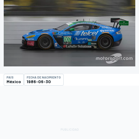
PAÍS
FECHA DE NACIMIENTO
México
1986-06-30