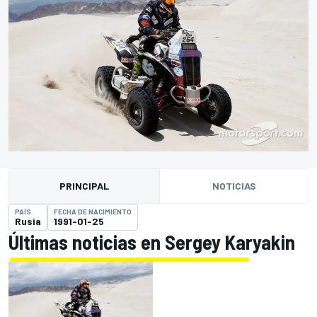
PRINCIPAL
NOTICIAS
PAÍS
FECHA DE NACIMIENTO
Rusia
1991-01-25
Últimas noticias en Sergey Karyakin