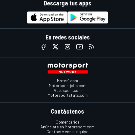
Descarga tus apps
En redes sociales
Motor1.com
Motorsportjobs.com
Autosport.com
Motorsportstats.com
Contáctenos
Comentarios
Anúnciate en Motorsport.com
Contacte con el equipo