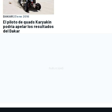
DAKAR
23 ene 2016
El piloto de quads Karyakin
podría apelar los resultados
del Dakar