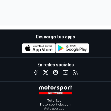
Descarga tus apps
En redes sociales
Motor1.com
Motorsportjobs.com
Autosport.com