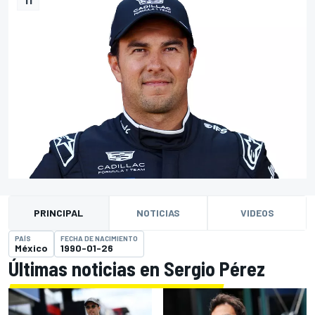
PRINCIPAL
NOTICIAS
VIDEOS
PAÍS
FECHA DE NACIMIENTO
México
1990-01-26
Últimas noticias en Sergio Pérez