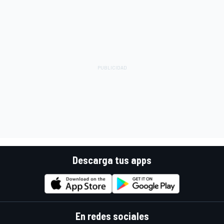
Descarga tus apps
En redes sociales