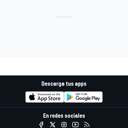
Descarga tus apps
En redes sociales