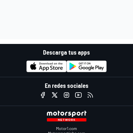
Descarga tus apps
En redes sociales
Motor1.com