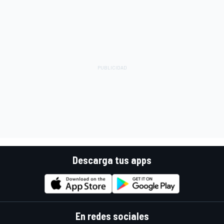
Descarga tus apps
En redes sociales