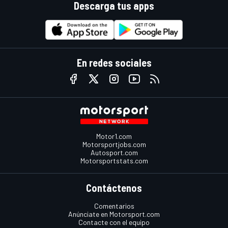
Descarga tus apps
En redes sociales
Motor1.com
Motorsportjobs.com
Autosport.com
Motorsportstats.com
Contáctenos
Comentarios
Anúnciate en Motorsport.com
Contacte con el equipo