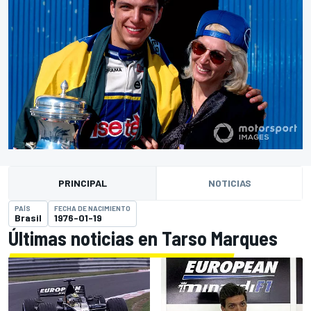
PRINCIPAL
NOTICIAS
PAÍS
FECHA DE NACIMIENTO
Brasil
1976-01-19
Últimas noticias en Tarso Marques