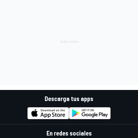
Descarga tus apps
En redes sociales