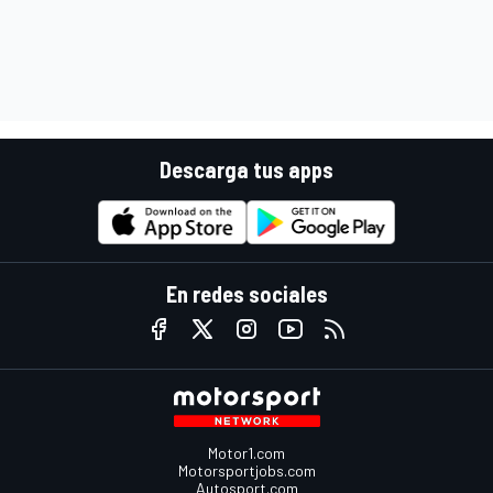
Descarga tus apps
En redes sociales
Motor1.com
Motorsportjobs.com
Autosport.com