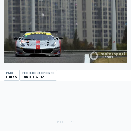
PAÍS
FECHA DE NACIMIENTO
Suiza
1960-04-17