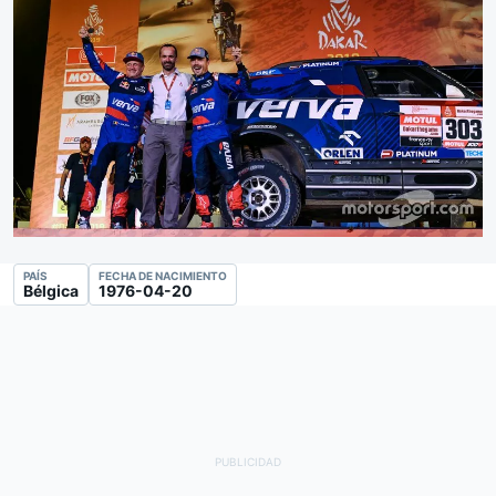
PAÍS
FECHA DE NACIMIENTO
Bélgica
1976-04-20