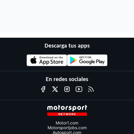
Descarga tus apps
En redes sociales
Motor1.com
Motorsportjobs.com
Autosport.com