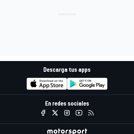
Descarga tus apps
En redes sociales