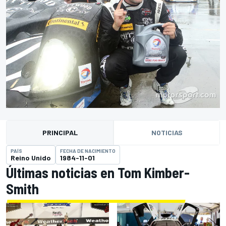
PRINCIPAL
NOTICIAS
PAÍS
FECHA DE NACIMIENTO
Reino Unido
1984-11-01
Últimas noticias en Tom Kimber-
Smith