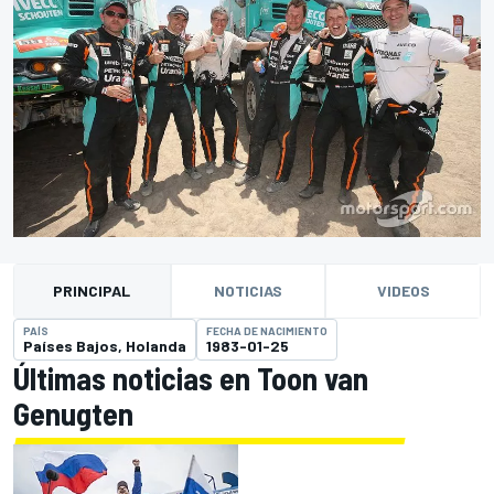
PRINCIPAL
NOTICIAS
VIDEOS
PAÍS
FECHA DE NACIMIENTO
Países Bajos, Holanda
1983-01-25
Últimas noticias en Toon van
Genugten