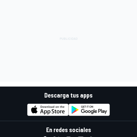
Descarga tus apps
En redes sociales