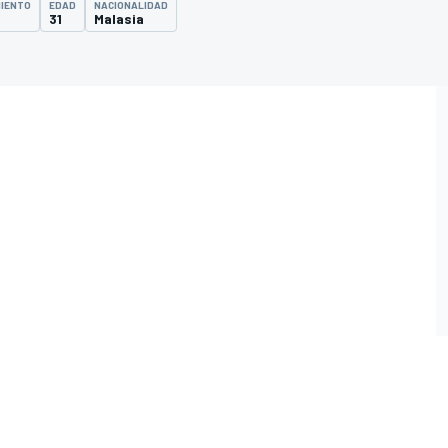
MIENTO
EDAD
NACIONALIDAD
31
Malasia