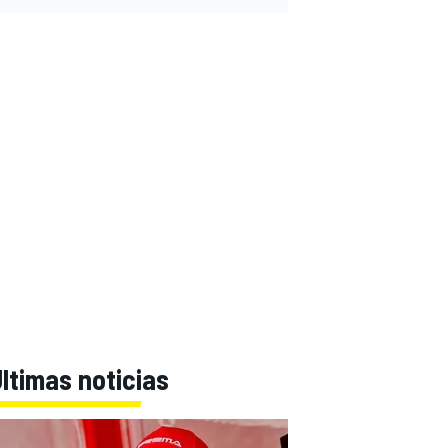
ltimas noticias