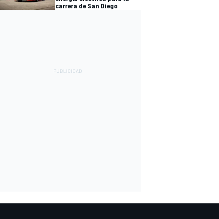
carrera de San Diego