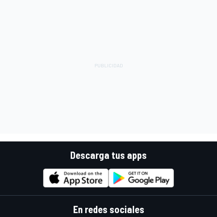
Descarga tus apps
En redes sociales