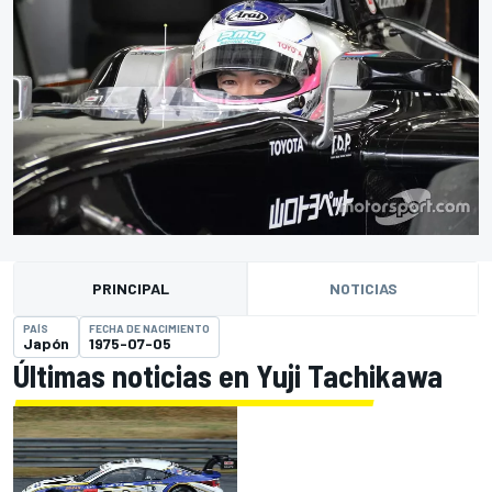
PRINCIPAL
NOTICIAS
PAÍS
FECHA DE NACIMIENTO
Japón
1975-07-05
Últimas noticias en Yuji Tachikawa