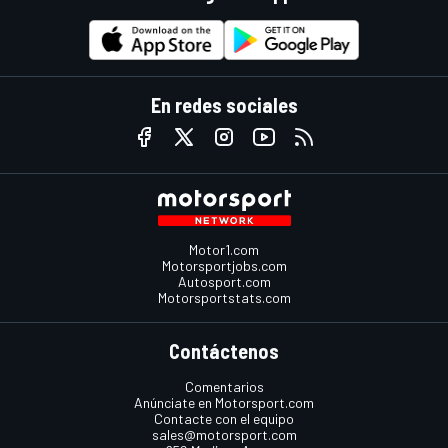
En redes sociales
Motor1.com
Motorsportjobs.com
Autosport.com
Motorsportstats.com
Contáctenos
Comentarios
Anúnciate en Motorsport.com
Contacte con el equipo
sales@motorsport.com