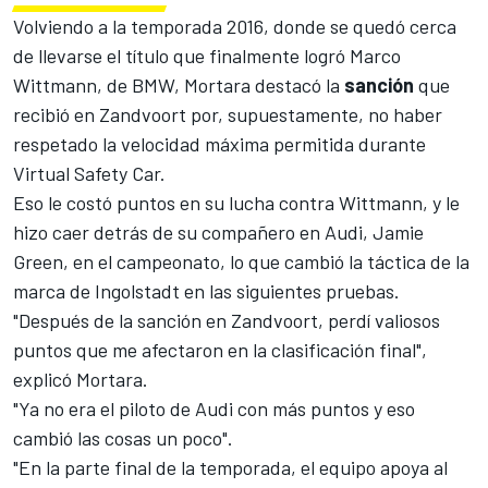
Volviendo a la temporada 2016, donde se quedó cerca
de llevarse el título que
finalmente logró Marco
Wittmann
, de BMW,
Mortara destacó
la
sanción
que
recibió en Zandvoort por, supuestamente, no haber
respetado la velocidad máxima permitida durante
Virtual Safety Car.
Eso le costó puntos en su lucha contra Wittmann, y le
hizo caer detrás de su compañero en Audi, Jamie
Green, en el campeonato, lo que cambió la táctica de la
marca de Ingolstadt en las siguientes pruebas.
"Después de la sanción en Zandvoort, perdí valiosos
puntos que me afectaron en la clasificación final",
explicó Mortara.
"Ya no era el piloto de Audi con más puntos y eso
cambió las cosas un poco".
"En la parte final de la temporada, el equipo apoya al