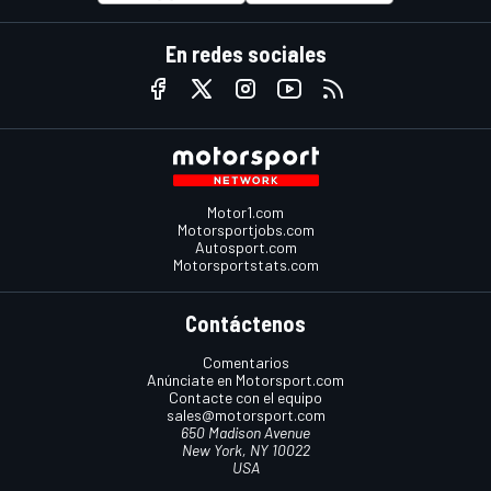
En redes sociales
Motor1.com
Motorsportjobs.com
Autosport.com
Motorsportstats.com
Contáctenos
Comentarios
Anúnciate en Motorsport.com
Contacte con el equipo
sales@motorsport.com
650 Madison Avenue
New York, NY 10022
USA