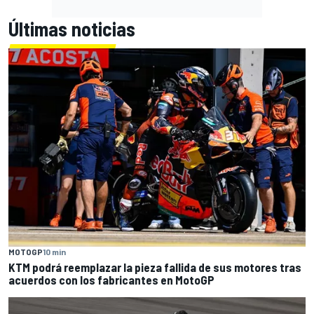
Últimas noticias
MOTOGP
10 min
KTM podrá reemplazar la pieza fallida de sus motores tras
acuerdos con los fabricantes en MotoGP