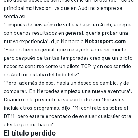
principal motivación, ya que en Audi no siempre se
sentía así.
"Después de seis años de sube y bajas en Audi, aunque
con buenos resultados en general, quería probar una
nueva experiencia", dijo Mortara a
Motorsport.com
.
"Fue un tiempo genial, que me ayudó a crecer mucho,
pero después de tantas temporadas creo que un piloto
necesita sentirse como un piloto TOP, y en ese sentido
en Audi no estaba del todo feliz".
"Pero, además de eso, había un deseo de cambio, y de
comparar. En Mercedes empiezo una nueva aventura".
Cuando se le preguntó si su contrato con Mercedes
incluía otros programas, dijo: "Mi contrato es sobre el
DTM, pero estaré encantado de evaluar cualquier otra
oferta que me hagan".
El título perdido