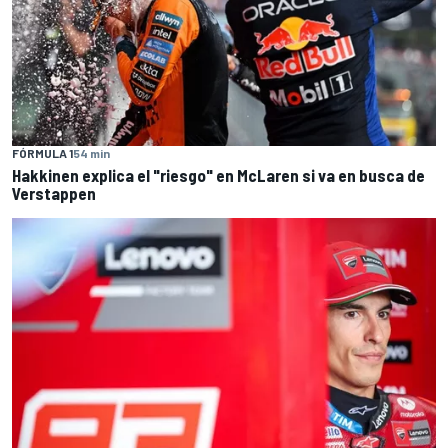
FÓRMULA 1
54 min
Hakkinen explica el "riesgo" en McLaren si va en busca de
Verstappen