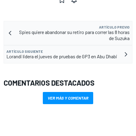
ARTÍCULO PREVIO
Spies quiere abandonar su retiro para correr las 8 horas
de Suzuka
ARTÍCULO SIGUIENTE
Lorandi lidera el jueves de pruebas de GP3 en Abu Dhabi
COMENTARIOS DESTACADOS
VER MÁS Y COMENTAR