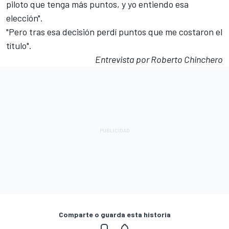
piloto que tenga más puntos, y yo entiendo esa
elección".
"Pero tras esa decisión perdí puntos que me costaron el
título".
Entrevista por Roberto Chinchero
Comparte o guarda esta historia