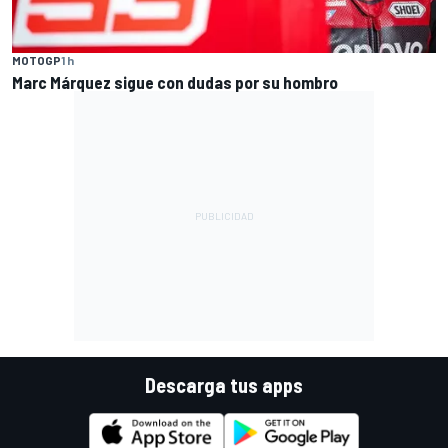
MOTOGP
1 h
Marc Márquez sigue con dudas por su hombro
Descarga tus apps