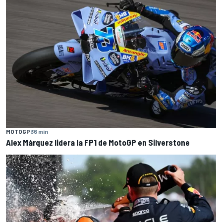
MOTOGP
36 min
Alex Márquez lidera la FP1 de MotoGP en Silverstone