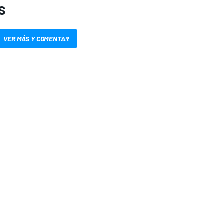
S
VER MÁS Y COMENTAR