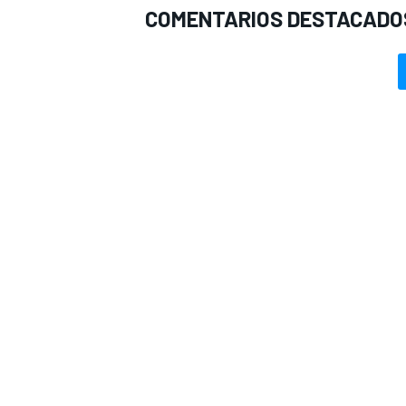
COMENTARIOS DESTACADO
MÁS CATEGORÍAS