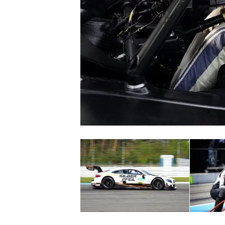
NASCAR CUP