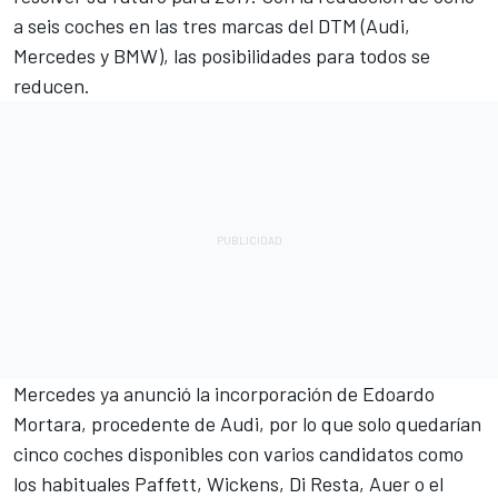
a seis coches en las tres marcas del DTM (Audi,
Mercedes y BMW), las posibilidades para todos se
reducen.
Mercedes ya anunció
la incorporación de Edoardo
Mortara
, procedente de Audi, por lo que solo quedarían
cinco coches disponibles con varios candidatos como
los habituales Paffett, Wickens, Di Resta, Auer o el