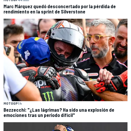
Marc Márquez quedó desconcertado por la pérdida de
rendimiento en la sprint de Silverstone
MOTOGP
1 h
Bezzecchi: "¿Las lágrimas? Ha sido una explosión de
emociones tras un periodo difícil"