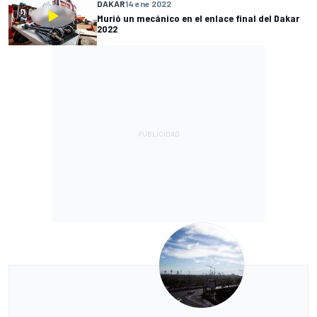
DAKAR
14 ene 2022
Murió un mecánico en el enlace final del Dakar
2022