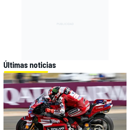
Últimas noticias