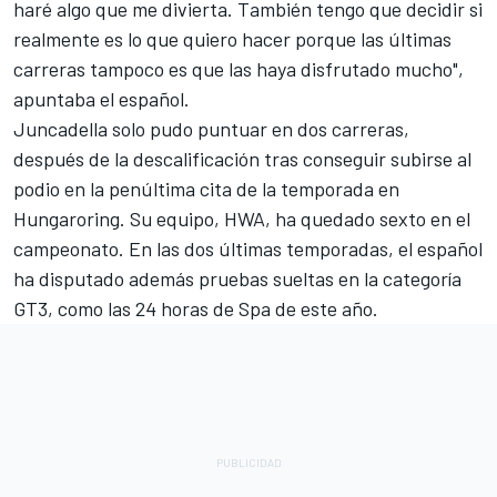
haré algo que me divierta. También tengo que decidir si
realmente es lo que quiero hacer porque las últimas
carreras tampoco es que las haya disfrutado mucho",
apuntaba el español.
Juncadella
solo pudo puntuar en dos carreras,
después de
la descalificación
tras conseguir subirse al
podio en la penúltima cita de la temporada en
Hungaroring. Su equipo, HWA, ha quedado sexto en el
campeonato. En las dos últimas temporadas, el español
ha disputado además pruebas sueltas en la categoría
GT3, como las 24 horas de Spa de este año.