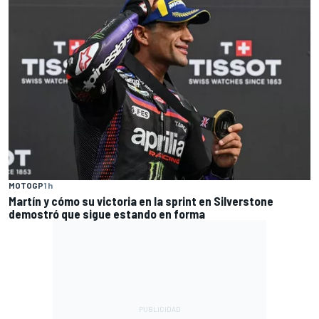
MOTOGP
1 h
Martín y cómo su victoria en la sprint en Silverstone
demostró que sigue estando en forma