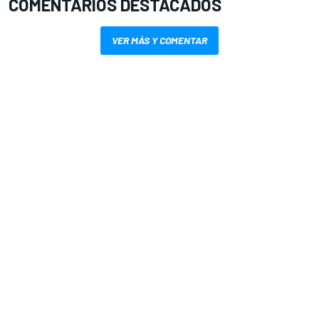
COMENTARIOS DESTACADOS
VER MÁS Y COMENTAR