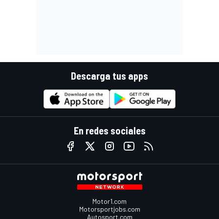
Descarga tus apps
En redes sociales
Motor1.com
Motorsportjobs.com
Autosport.com