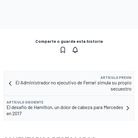
Comparte o guarda esta historia
ARTÍCULO PREVIO
El Administrador no ejecutivo de Ferrari simula su propio
secuestro
ARTÍCULO SIGUIENTE
El desafío de Hamilton, un dolor de cabeza para Mercedes
en 2017