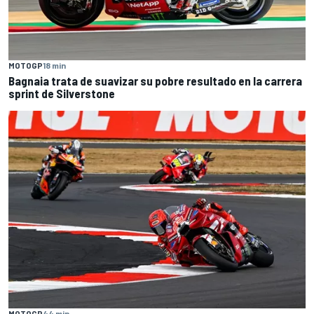
MOTOGP
18 min
Bagnaia trata de suavizar su pobre resultado en la carrera
sprint de Silverstone
MOTOGP
44 min