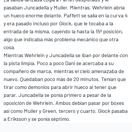
pasaban Juncadella y Muller. Mientras, Wehrlein abría
un hueco enorme delante. Paffett se salía en la curva 4
y era pasado incluso por Glock, que le tocaba a la
entrada de la misma, cayendo la hasta la 15ª posición,
algo que indicaba más problema mecánico que otra
cosa.
Mientras Wehrlein y Juncadella se iban por delante con
la pista limpia. Poco a poco Dani se acercaba a su
compañero de marca, mientras el cielo amenazaba de
nuevo. Quedaban poco más de 20 minutos. Tenían que
tirar como demonios para abrir hueco al tener que
parar. Juncadella se ponía primero a pesar de la
oposición de Wehrlein. Ambos debían pasar por boxes
así como Muller y Green, tercero y cuarto. Glock pasaba
a Eriksson y se ponía séptimo.