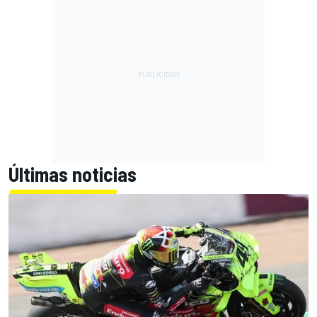
Últimas noticias