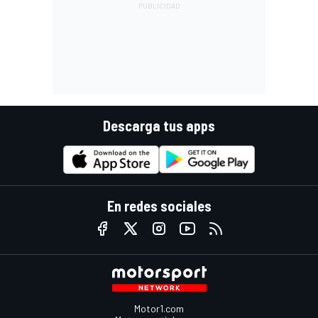
Descarga tus apps
En redes sociales
Motor1.com