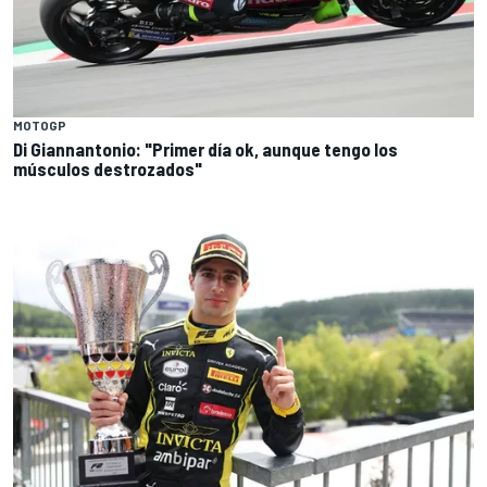
MOTOGP
Di Giannantonio: "Primer día ok, aunque tengo los
músculos destrozados"