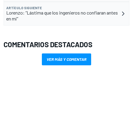
ARTÍCULO SIGUIENTE
Lorenzo: “Lástima que los ingenieros no confiaran antes
en mi”
COMENTARIOS DESTACADOS
VER MÁS Y COMENTAR