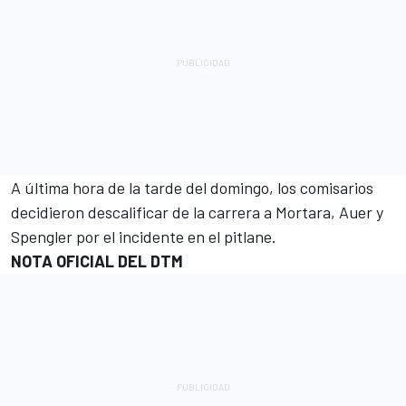
A última hora de la tarde del domingo, los comisarios
decidieron descalificar de la carrera a Mortara, Auer y
Spengler por el incidente en el pitlane.
NOTA OFICIAL DEL DTM