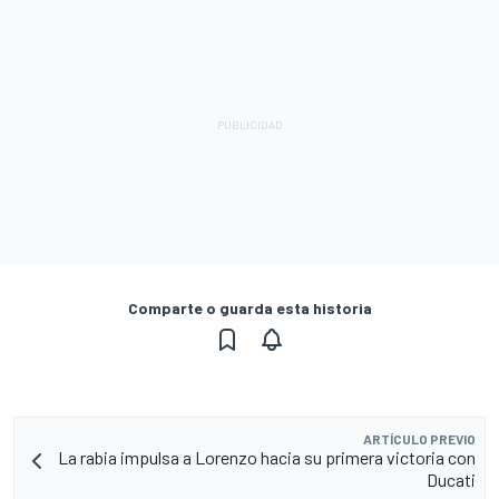
Comparte o guarda esta historia
ARTÍCULO PREVIO
La rabia impulsa a Lorenzo hacia su primera victoria con
Ducati