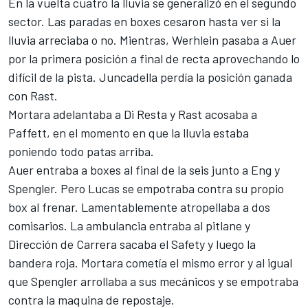
En la vuelta cuatro la lluvia se generalizó en el segundo
sector. Las paradas en boxes cesaron hasta ver si la
lluvia arreciaba o no. Mientras, Werhlein pasaba a Auer
por la primera posición a final de recta aprovechando lo
difícil de la pista. Juncadella perdía la posición ganada
con Rast.
Mortara adelantaba a Di Resta y Rast acosaba a
Paffett, en el momento en que la lluvia estaba
poniendo todo patas arriba.
Auer entraba a boxes al final de la seis junto a Eng y
Spengler. Pero Lucas se empotraba contra su propio
box al frenar. Lamentablemente atropellaba a dos
comisarios. La ambulancia entraba al pitlane y
Dirección de Carrera sacaba el Safety y luego la
bandera roja. Mortara cometía el mismo error y al igual
que Spengler arrollaba a sus mecánicos y se empotraba
contra la maquina de repostaje.