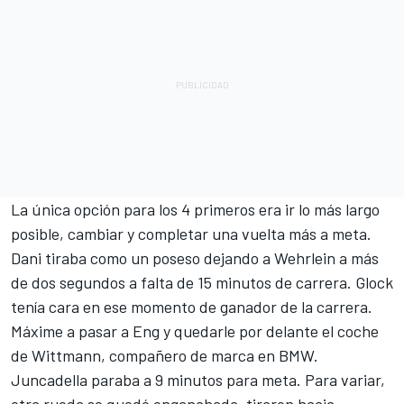
La única opción para los 4 primeros era ir lo más largo
posible, cambiar y completar una vuelta más a meta.
Dani tiraba como un poseso dejando a Wehrlein a más
de dos segundos a falta de 15 minutos de carrera. Glock
tenía cara en ese momento de ganador de la carrera.
Máxime a pasar a Eng y quedarle por delante el coche
de Wittmann, compañero de marca en BMW.
Juncadella paraba a 9 minutos para meta. Para variar,