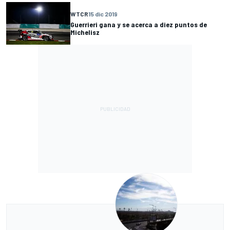
WTCR
15 dic 2019
Guerrieri gana y se acerca a diez puntos de
Michelisz