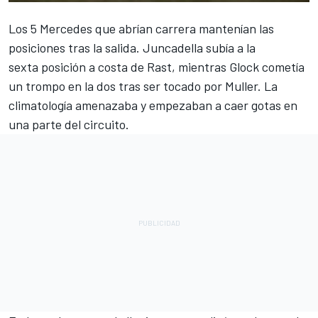
Los 5 Mercedes que abrían carrera mantenían las
posiciones tras la salida. Juncadella subía a la
sexta posición a costa de Rast, mientras Glock cometía
un trompo en la dos tras ser tocado por Muller. La
climatología amenazaba y empezaban a caer gotas en
una parte del circuito.